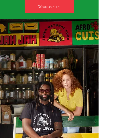
Découvrir