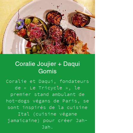
Coralie Joujier + Daqui
Gomis
Coralie et Daqui, fondateurs
de « Le Tricycle », le
premier stand ambulant de
hot-dogs végans de Paris, se
sont inspirés de la cuisine
Ital (cuisine végane
jamaïcaine) pour créer Jah-
Jah.